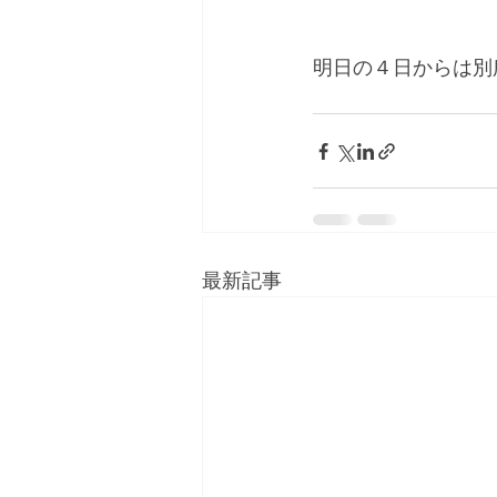
明日の４日からは別
最新記事