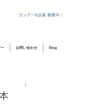
ランナー&
会員 募集中！
ダー
お問い合わせ
Blog
本