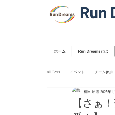
Run 
ホーム
Run Dreamsとは
All Posts
イベント
チーム参加
楠田 昭徳
2025年1
【さぁ！