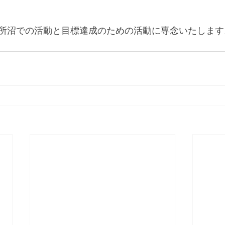
所沼での活動と目標達成のための活動に専念いたします