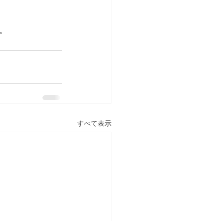
。
すべて表示