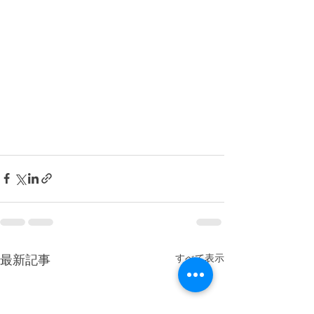
最新記事
すべて表示