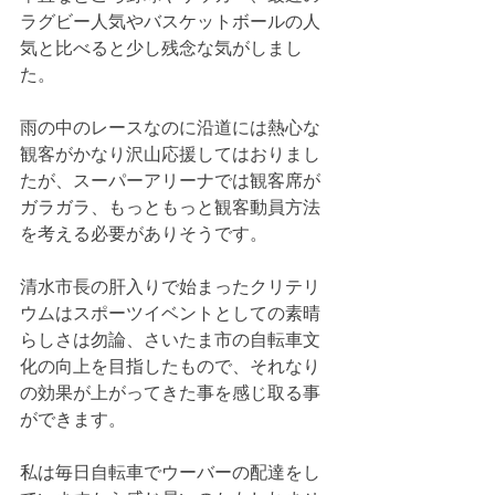
ラグビー人気やバスケットボールの人
気と比べると少し残念な気がしまし
た。
雨の中のレースなのに沿道には熱心な
観客がかなり沢山応援してはおりまし
たが、スーパーアリーナでは観客席が
ガラガラ、もっともっと観客動員方法
を考える必要がありそうです。
清水市長の肝入りで始まったクリテリ
ウムはスポーツイベントとしての素晴
らしさは勿論、さいたま市の自転車文
化の向上を目指したもので、それなり
の効果が上がってきた事を感じ取る事
ができます。
私は毎日自転車でウーバーの配達をし