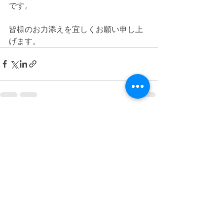
です。
皆様のお力添えを宜しくお願い申し上
げます。
最新記事
すべて表示