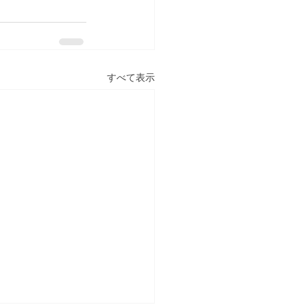
すべて表示