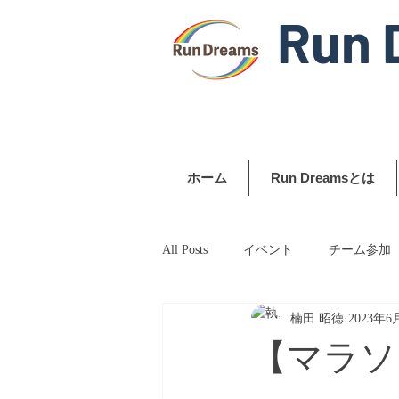
Run 
ホーム
Run Dreamsとは
All Posts
イベント
チーム参加
楠田 昭徳
2023年6
【マラソ