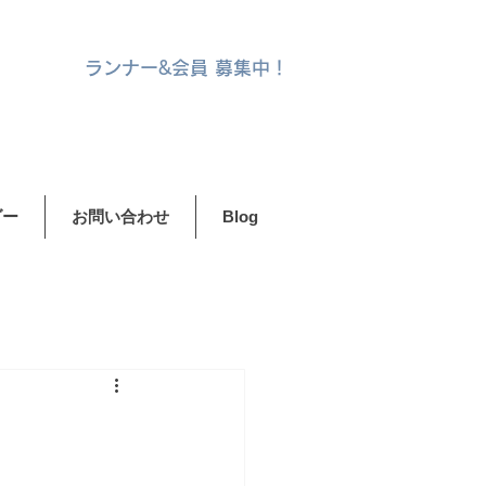
ランナー&
会員 募集中！
ダー
お問い合わせ
Blog