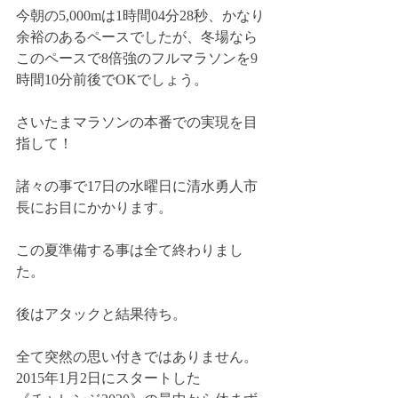
今朝の5,000mは1時間04分28秒、かなり
余裕のあるペースでしたが、冬場なら
このペースで8倍強のフルマラソンを9
時間10分前後でOKでしょう。
さいたまマラソンの本番での実現を目
指して！
諸々の事で17日の水曜日に清水勇人市
長にお目にかかります。
この夏準備する事は全て終わりまし
た。
後はアタックと結果待ち。
全て突然の思い付きではありません。
2015年1月2日にスタートした