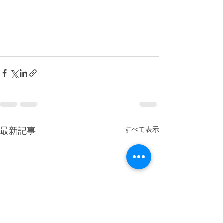
最新記事
すべて表示