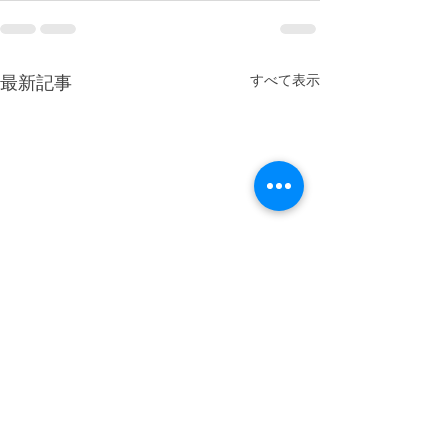
最新記事
すべて表示