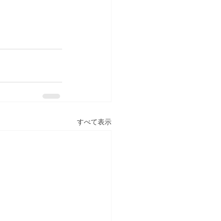
すべて表示