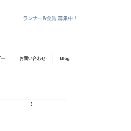
ランナー&
会員 募集中！
ダー
お問い合わせ
Blog