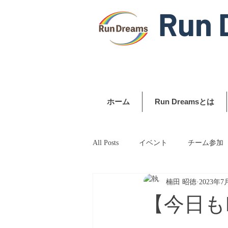
Run 
ホーム
Run Dreamsとは
All Posts
イベント
チーム参加
楠田 昭徳
2023年7
【今日も