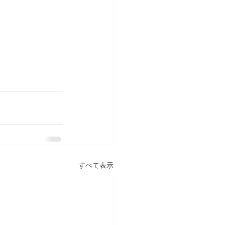
すべて表示