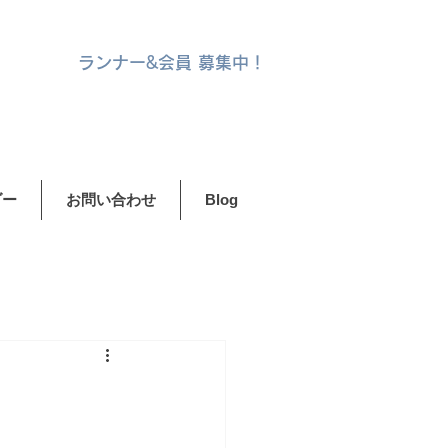
ランナー&
会員 募集中！
ダー
お問い合わせ
Blog