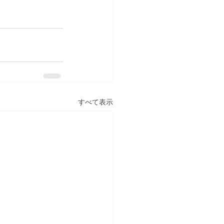
すべて表示