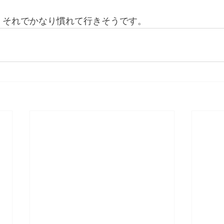
、それでかなり慣れて行きそうです。