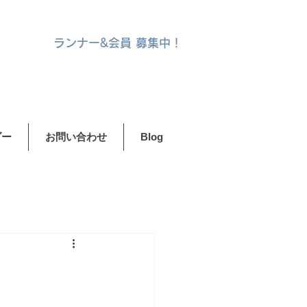
ランナー&
会員 募集中！
ダー
お問い合わせ
Blog