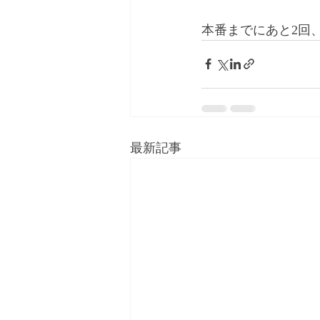
本番までにあと2回
最新記事