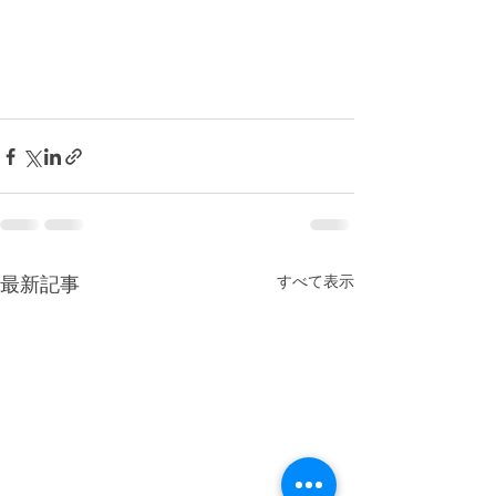
最新記事
すべて表示