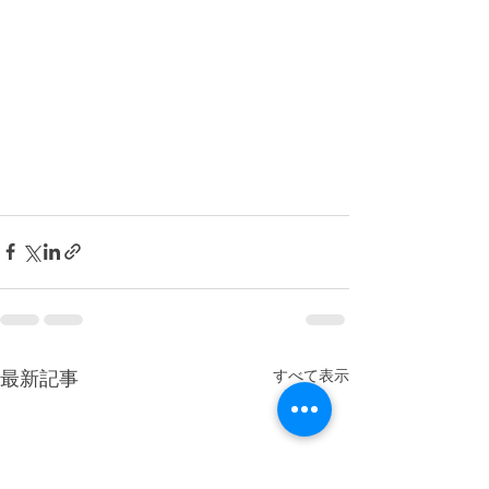
最新記事
すべて表示