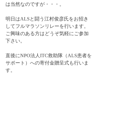
は当然なのですが・・・。
明日はALSと闘う江村俊彦氏をお招き
してフルマラソンリレーを行います。
ご興味のある方はどうぞ気軽にご参加
下さい。
直後にNPO法人ITC救助隊（ALS患者を
サポート）への寄付金贈呈式も行いま
す。