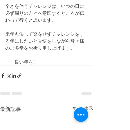
辛さを伴うチャレンジは、いつの日に
必ず周りの方々へ意図するところが伝
わって行くと思います。
来年も決して楽をせずチャレンジをす
る年にしたいと覚悟をしながら皆々様
のご多幸をお祈り申し上げます。
　　良い年を‼️
最新記事
すべて表示