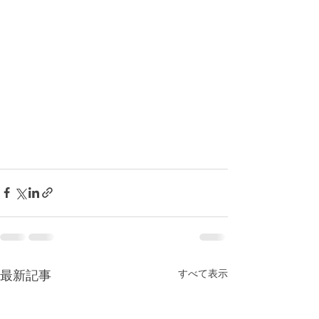
最新記事
すべて表示