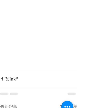
最新記事
すべて表示