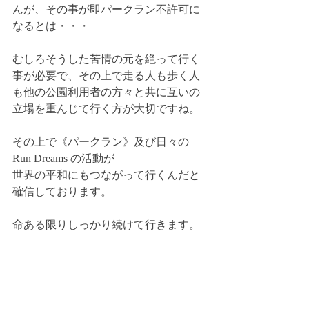
んが、その事が即パークラン不許可に
なるとは・・・
むしろそうした苦情の元を絶って行く
事が必要で、その上で走る人も歩く人
も他の公園利用者の方々と共に互いの
立場を重んじて行く方が大切ですね。
その上で《パークラン》及び日々の
Run Dreams の活動が
世界の平和にもつながって行くんだと
確信しております。
命ある限りしっかり続けて行きます。