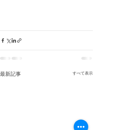
最新記事
すべて表示