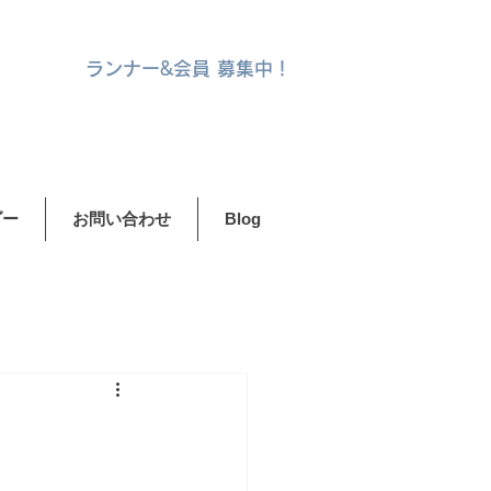
ランナー&
会員 募集中！
ダー
お問い合わせ
Blog