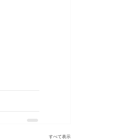
すべて表示