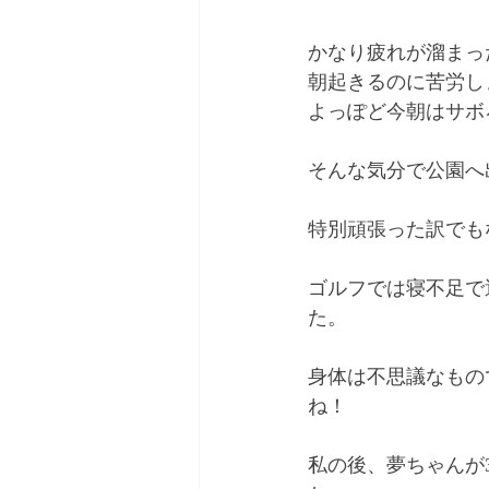
かなり疲れが溜まっ
朝起きるのに苦労し
よっぽど今朝はサボ
そんな気分で公園へ
特別頑張った訳でもな
ゴルフでは寝不足で
た。
身体は不思議なもの
ね！
私の後、夢ちゃんが