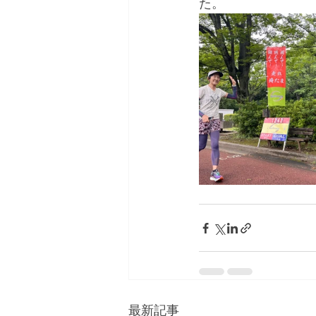
た。
最新記事