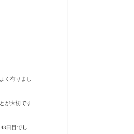
よく有りまし
とが大切です
43日目でし