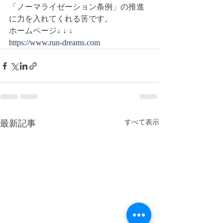
「ノーマライゼーション条例」の推進
に力を入れてくれる筈です。
ホームページ↓ ↓ ↓
https://www.run-dreams.com
最新記事
すべて表示