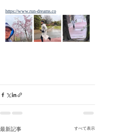
https://www.run-dreams.co
最新記事
すべて表示