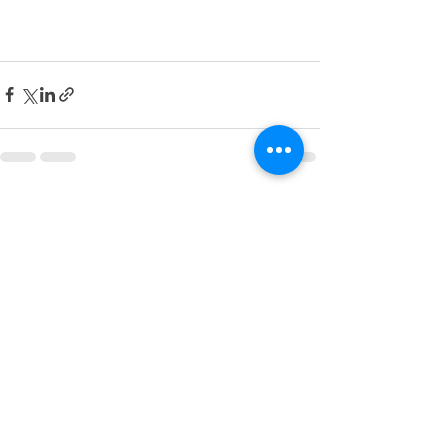
最新記事
すべて表示