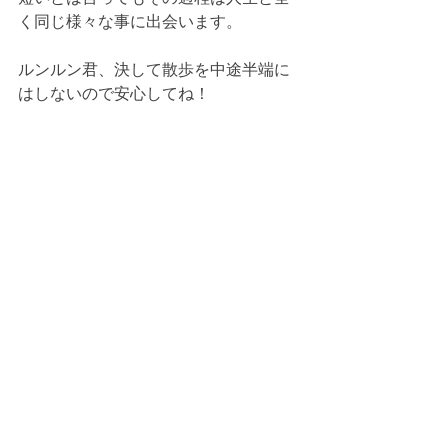
く同じ様々な事に出会います。
ルンルン君、決して散歩を中途半端に
はしないので安心してね！