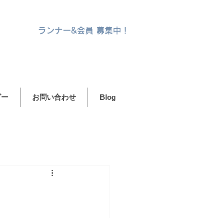
ランナー&
会員 募集中！
ダー
お問い合わせ
Blog