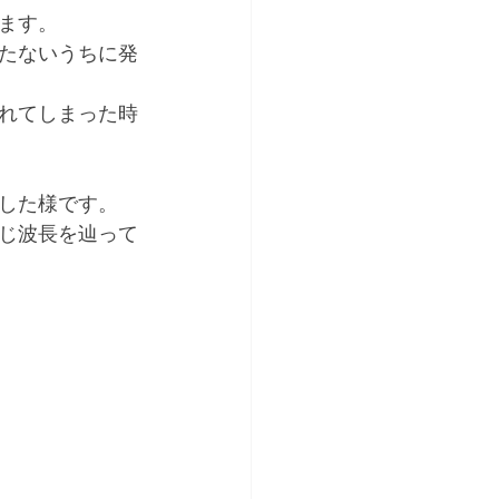
ます。
たないうちに発
れてしまった時
した様です。
じ波長を辿って