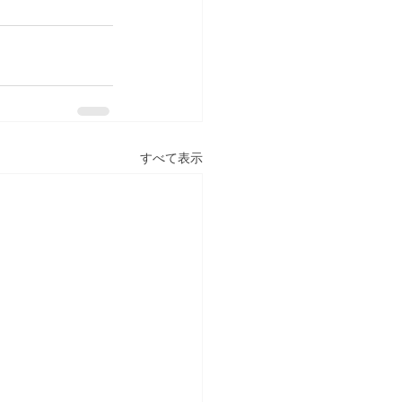
すべて表示