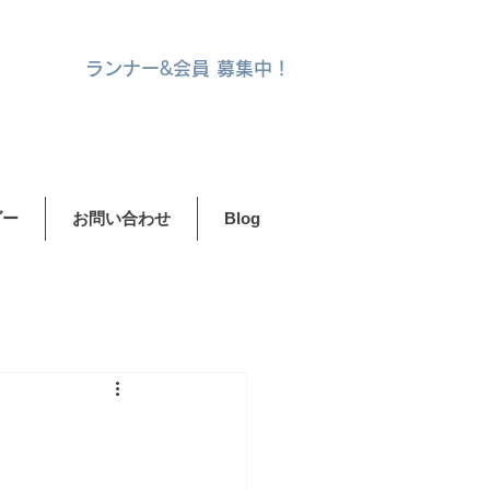
ランナー&
会員 募集中！
ダー
お問い合わせ
Blog