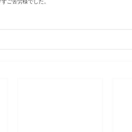
負けずご苦労様でした。