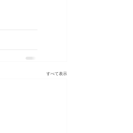
すべて表示