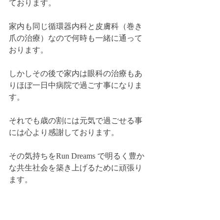
ております。
家内も同じ循環器内科と皮膚科（巻き
爪の治療）なので何時も一緒に通って
おります。
しかしその後で家内は眼科の治療もあ
りほぼ一日中病院で過ごす事になりま
す。
それでも歳の割には元気で過ごせる事
には心より感謝しております。
その気持ちをRun Dreams で明るく豊か
な共生社会を築き上げるために頑張り
ます。