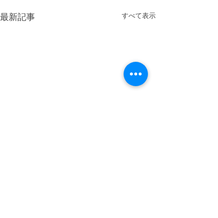
最新記事
すべて表示
コメント