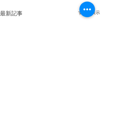
最新記事
すべて表示