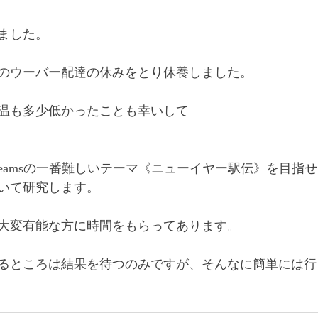
しました。
のウーバー配達の休みをとり休養しました。
温も多少低かったことも幸いして
Dreamsの一番難しいテーマ《ニューイヤー駅伝》を目指
いて研究します。
大変有能な方に時間をもらってあります。
るところは結果を待つのみですが、そんなに簡単には行