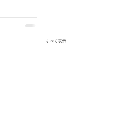
すべて表示