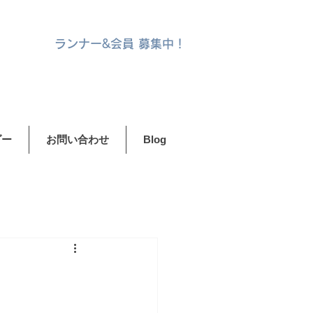
ランナー&
会員 募集中！
ダー
お問い合わせ
Blog