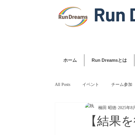
Run 
ホーム
Run Dreamsとは
All Posts
イベント
チーム参加
楠田 昭徳
2025年8
【結果を