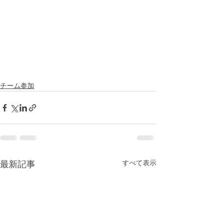
チーム参加
最新記事
すべて表示