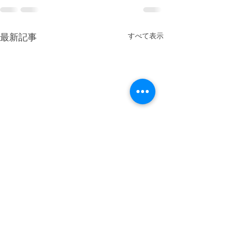
最新記事
すべて表示