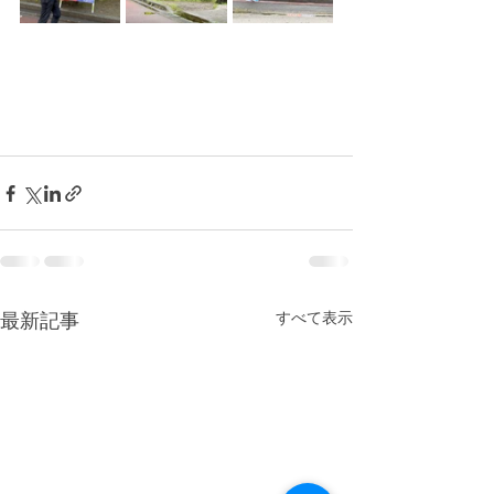
最新記事
すべて表示