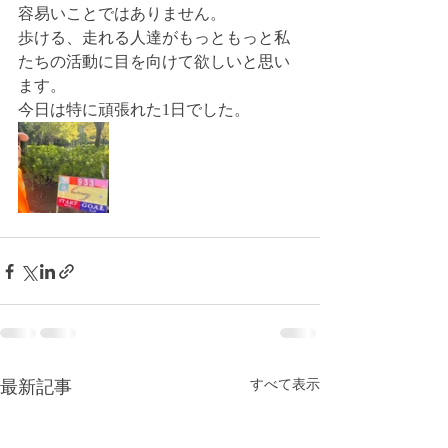
容易いことではありません。
歩ける、走れる人達がもっともっと私
たちの活動に目を向けて欲しいと思い
ます。
今日は特に頑張れた1日でした。
最新記事
すべて表示