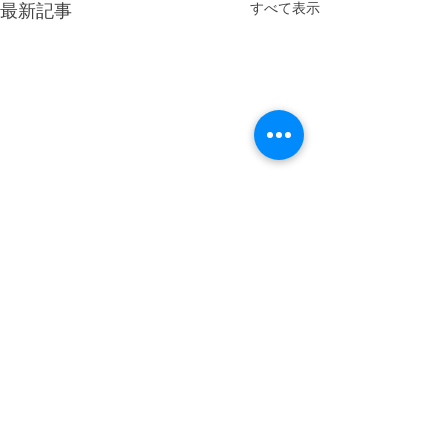
最新記事
すべて表示
コメント