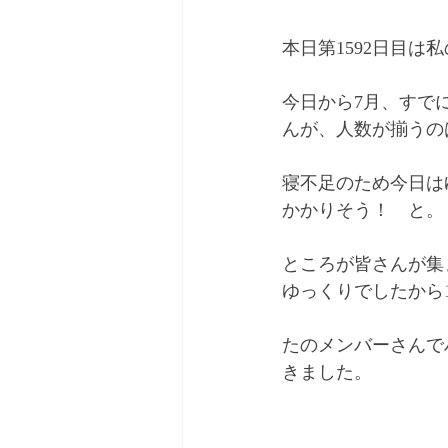
本日第1592日目は
今日から7月、すで
んが、人数が揃うの
寝不足のため今日は
かかりそう！　と。
ところが皆さんが集
ゆっくりでしたから
たのメンバーさんで
きました。