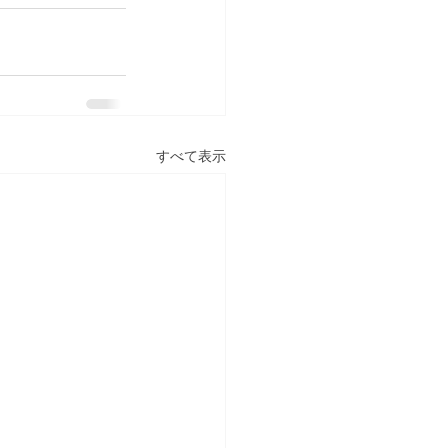
すべて表示