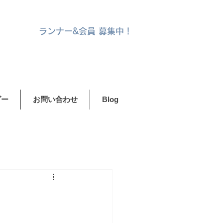
ランナー&
会員 募集中！
ダー
お問い合わせ
Blog