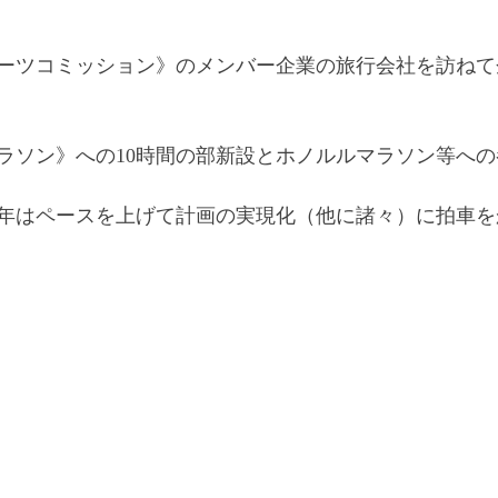
ーツコミッション》のメンバー企業の旅行会社を訪ねて
ラソン》への10時間の部新設とホノルルマラソン等へ
年はペースを上げて計画の実現化（他に諸々）に拍車を