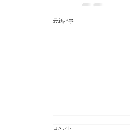
最新記事
コメント