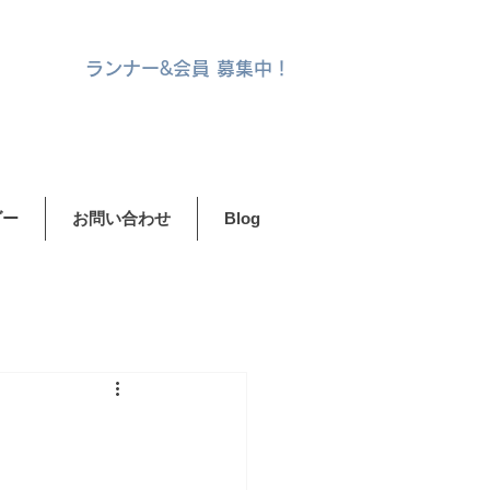
ランナー&
会員 募集中！
ダー
お問い合わせ
Blog