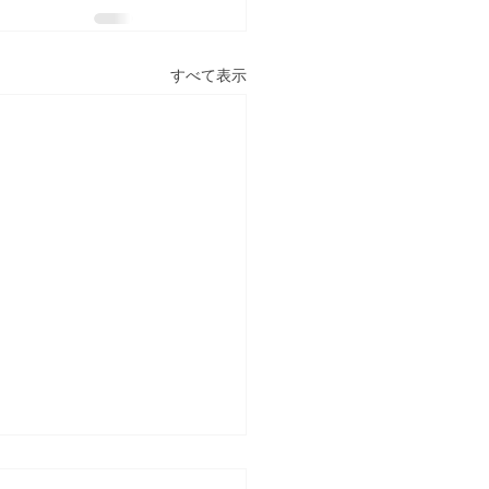
すべて表示