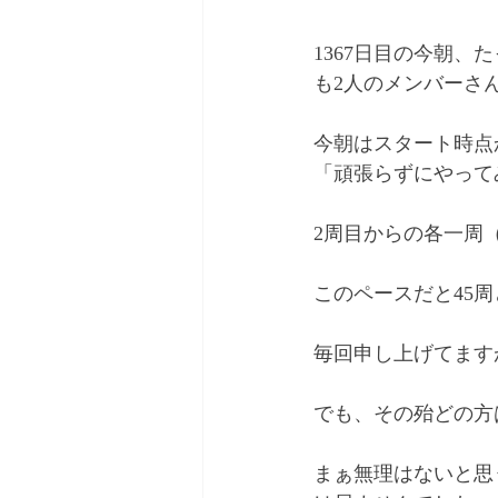
1367日目の今朝、
も2人のメンバーさ
今朝はスタート時点
「頑張らずにやって
2周目からの各一周（
このペースだと45周
毎回申し上げてます
でも、その殆どの方
まぁ無理はないと思