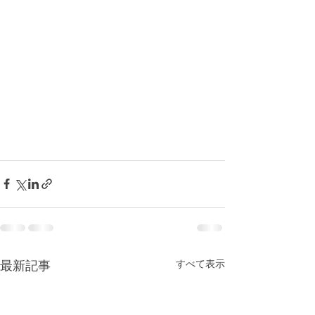
最新記事
すべて表示