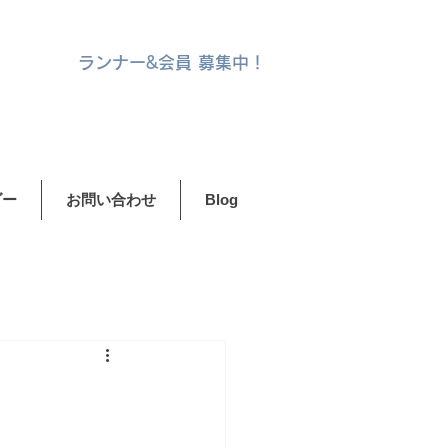
ランナー&
会員 募集中！
ダー
お問い合わせ
Blog