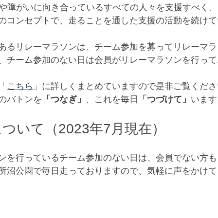
は、難病や障がいに向き合っているすべての人々を支援すべく、
のコンセプトで、走ることを通した支援の活動を続けて
あるリレーマラソンは、チーム参加を募ってリレーマラ
、チーム参加のない日は会員がリレーマラソンを行って
「
こちら
」に詳しくまとめていますので是非ご覧くださ
のバトンを
「つなぎ」
、これを毎日
「つづけて」
います
ついて（2023年7月現在）
ンを行っているチーム参加のない日は、会員でない方も
所沼公園で毎日走っておりますので、気軽に声をかけて