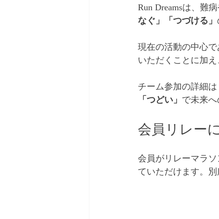
Run Dreams
なぐ」「つづける」
現在の活動の中心で
いただくことに加え
チーム参加の詳細は
「つどい」
で未来へ
会員リレーに
会員がリレーマラソ
ていただけます。別