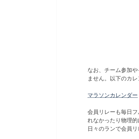
なお、チーム参加や
ません。以下のカレ
マラソンカレンダー
会員リレーも毎日フル
れなかったり物理的に
日々のランで会員リ