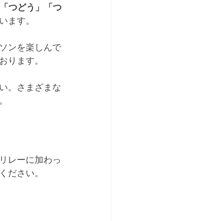
「つどう」「つ
います。
ソンを楽しんで
おります。
い。さまざまな
。
リレーに加わっ
ください。