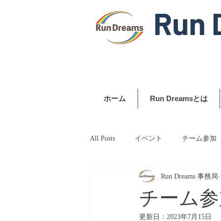
Run 
ホーム
Run Dreamsとは
All Posts
イベント
チーム参加
Run Dreams 事務局
チーム参
更新日：
2023年7月15日