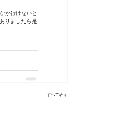
かなか行けないと
ありましたら是
すべて表示