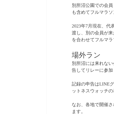
別所沼公園での会員
も含めてフルマラソ
2023年7月現在、
渡し、別の会員が来
を合わせてフルマラ
場外ラン
別所沼には来れない
告してリレーに参加
記録の申告はLIN
ットネスウォッチの
なお、各地で開催さ
ます。