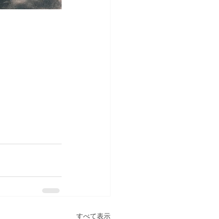
すべて表示