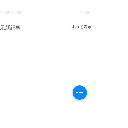
最新記事
すべて表示